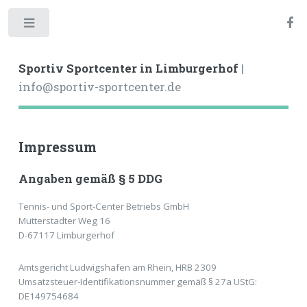
Toggle
Sportiv Sportcenter in Limburgerhof
|
info@sportiv-sportcenter.de
Impressum
Angaben gemäß § 5 DDG
Tennis- und Sport-Center Betriebs GmbH
Mutterstadter Weg 16
D-67117 Limburgerhof
Amtsgericht Ludwigshafen am Rhein, HRB 2309
Umsatzsteuer-Identifikationsnummer gemäß § 27a UStG:
DE149754684